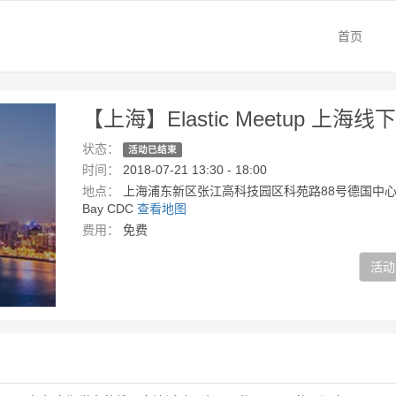
首页
【上海】Elastic Meetup 上海线
状态：
活动已结束
时间：
2018-07-21 13:30 - 18:00
地点：
上海浦东新区张江高科技园区科苑路88号德国中心2
Bay CDC
查看地图
费用：
免费
活动