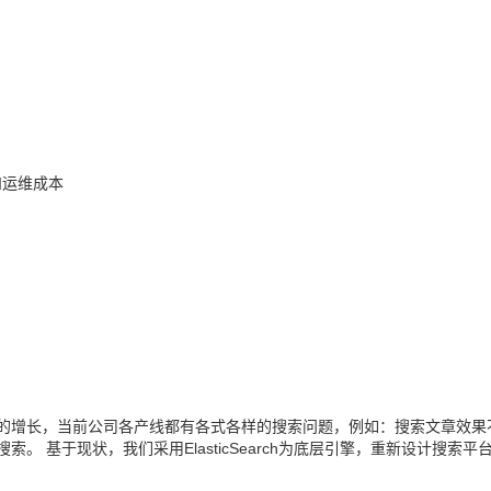
和运维成本
的增长，当前公司各产线都有各式各样的搜索问题，例如：搜索文章效果
 基于现状，我们采用ElasticSearch为底层引擎，重新设计搜索平