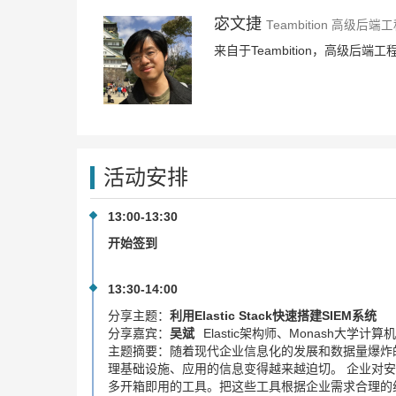
宓文捷
Teambition 高级后端
来自于Teambition，高级
活动安排
13:00-13:30
开始签到
13:30-14:00
分享主题：
利用Elastic Stack快速搭建SIEM系统
分享嘉宾：
吴斌
Elastic架构师、Monash大学计算
主题摘要：
随着现代企业信息化的发展和数据量爆炸
理基础设施、应用的信息变得越来越迫切。 企业对安全
多开箱即用的工具。把这些工具根据企业需求合理的组