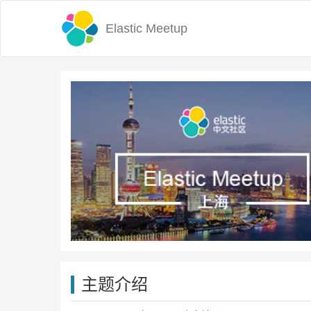
Elastic Meetup
主题介绍