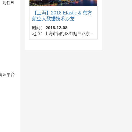
现任El
【上海】2018 Elastic & 东方
航空大数据技术沙龙
时间：
2018-12-08
地点：上海市闵行区虹翔三路东航城
h管理平台